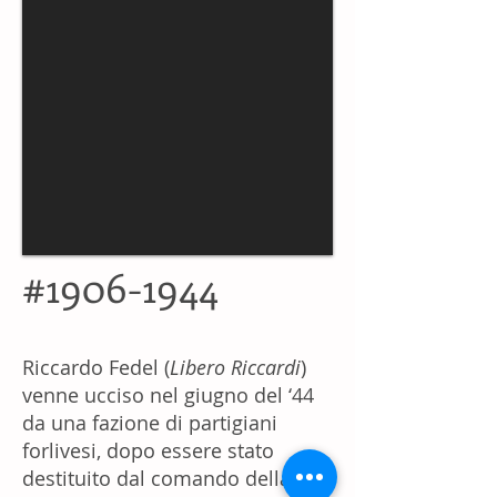
#1906-1944
Riccardo Fedel (
Libero Riccardi
)
venne ucciso nel giugno del ‘44
da una fazione di partigiani
forlivesi, dopo essere stato
destituito dal comando della